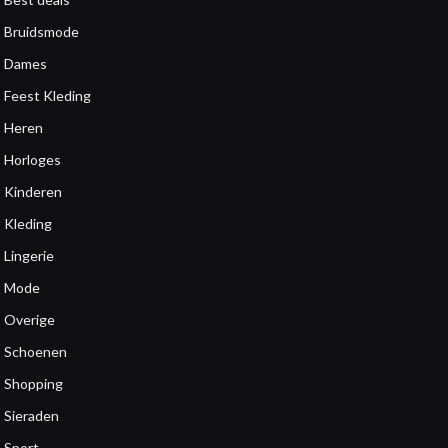
Bruidsmode
Dames
Feest Kleding
Heren
Horloges
Kinderen
Kleding
Lingerie
Mode
Overige
Schoenen
Shopping
Sieraden
Sport