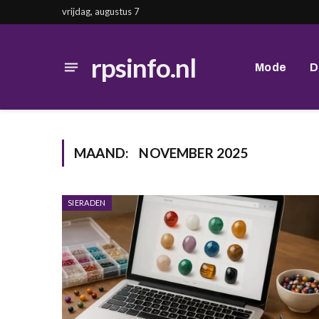
vrijdag, augustus 7
rpsinfo.nl
Mode
D
MAAND:
NOVEMBER 2025
SIERADEN