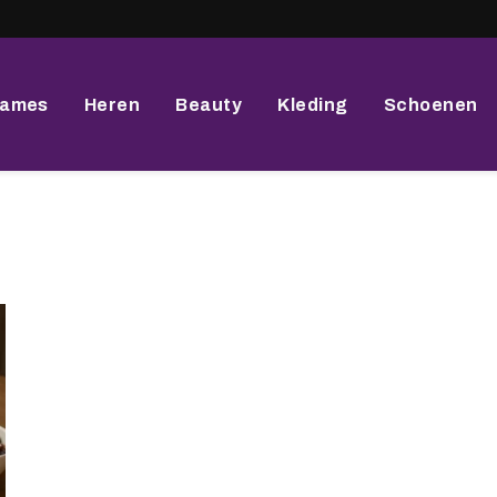
ames
Heren
Beauty
Kleding
Schoenen