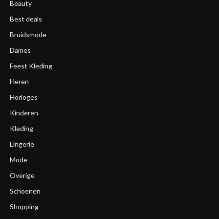
Beauty
Best deals
Bruidsmode
Dames
Feest Kleding
Heren
Horloges
Kinderen
Kleding
Lingerie
Mode
Overige
Schoenen
Shopping