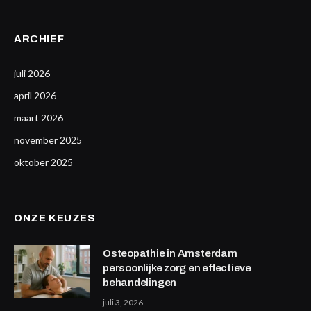
ARCHIEF
juli 2026
april 2026
maart 2026
november 2025
oktober 2025
ONZE KEUZES
Osteopathie in Amsterdam
persoonlijke zorg en effectieve
behandelingen
juli 3, 2026