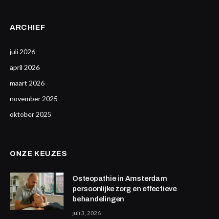
ARCHIEF
juli 2026
april 2026
maart 2026
november 2025
oktober 2025
ONZE KEUZES
Osteopathie in Amsterdam
persoonlijke zorg en effectieve
behandelingen
juli 3, 2026