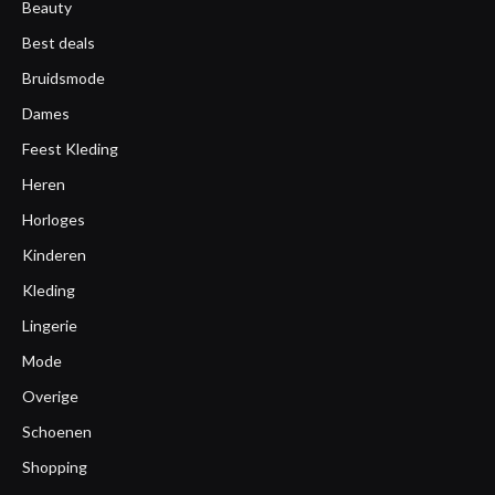
Beauty
Best deals
Bruidsmode
Dames
Feest Kleding
Heren
Horloges
Kinderen
Kleding
Lingerie
Mode
Overige
Schoenen
Shopping