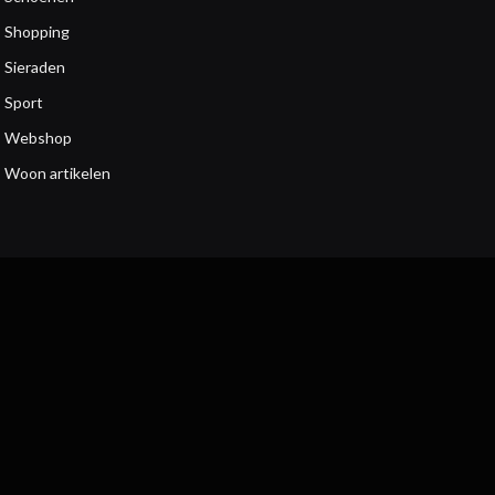
Shopping
Sieraden
Sport
Webshop
Woon artikelen