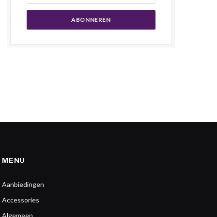
MENU
Aanbiedingen
Accessories
Algemeen