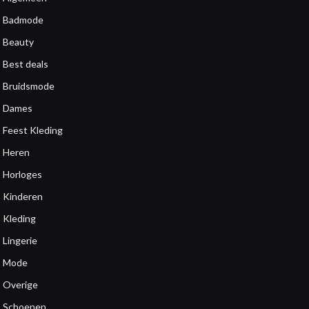
Badmode
Beauty
Best deals
Bruidsmode
Dames
Feest Kleding
Heren
Horloges
Kinderen
Kleding
Lingerie
Mode
Overige
Schoenen