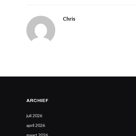
Chris
ARCHIEF
juli 2026
april 2026
maart 2026