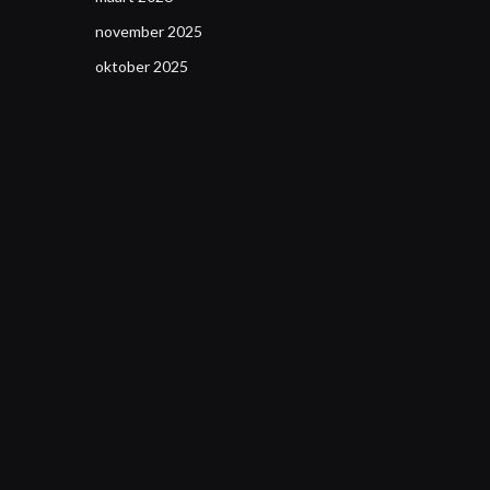
november 2025
oktober 2025