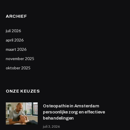
ARCHIEF
juli 2026
april 2026
maart 2026
november 2025
oktober 2025
ONZE KEUZES
Osteopathie in Amsterdam
persoonlijke zorg en effectieve
behandelingen
juli 3, 2026