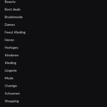
Beauty
Best deals
Bruidsmode
Dames
Feest Kleding
Heren
Horloges
Kinderen
Kleding
Lingerie
Mode
Overige
Schoenen
Shopping