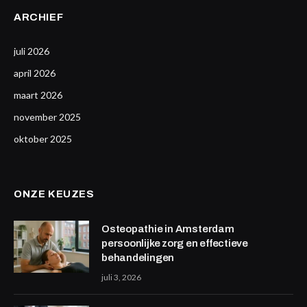
ARCHIEF
juli 2026
april 2026
maart 2026
november 2025
oktober 2025
ONZE KEUZES
Osteopathie in Amsterdam
persoonlijke zorg en effectieve
behandelingen
juli 3, 2026