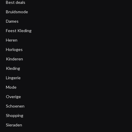
Best deals
Bruidsmode
Dames
Feest Kleding
Heren
Horloges
Kinderen
Kleding
Lingerie
Mode
Overige
Schoenen
Shopping
Sieraden