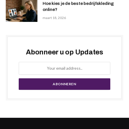
Hoe kies je de beste bedrijfskleding
online?
maart 18, 2026
Abonneer u op Updates