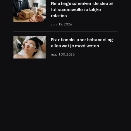
Relatiegeschenken: de sleutel
tot succesvolle zakelijke
relaties
april 19, 2026
Fractionele laser behandeling:
alles wat je moet weten
maart 30, 2026