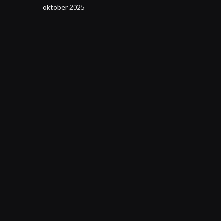
oktober 2025