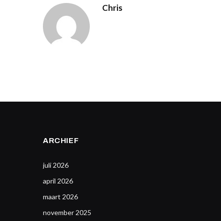
Chris
ARCHIEF
juli 2026
april 2026
maart 2026
november 2025