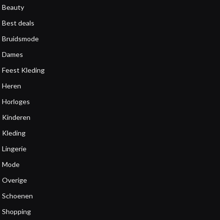
Beauty
Best deals
Bruidsmode
Dames
Feest Kleding
Heren
Horloges
Kinderen
Kleding
Lingerie
Mode
Overige
Schoenen
Shopping