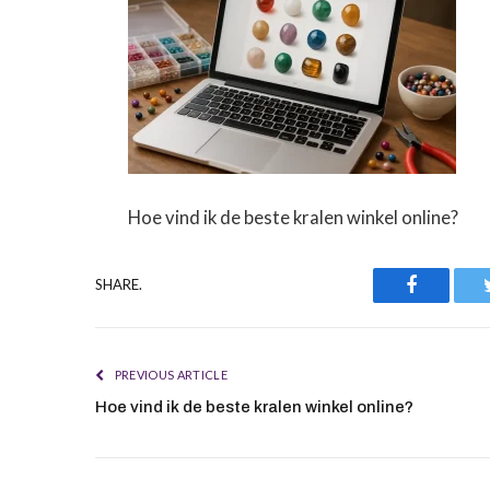
Hoe vind ik de beste kralen winkel online?
Faceboo
SHARE.
PREVIOUS ARTICLE
Hoe vind ik de beste kralen winkel online?