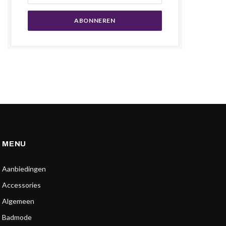
MENU
Aanbiedingen
Accessories
Algemeen
Badmode